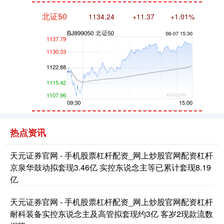
北证50
1134.24
+11.37
+1.01%
创业板指
3563.12
+47.56
+1.35%
热点资讯
天元证券官网 - 手机股票杠杆配资_网上炒股官网配资杠杆
京泉华鼓动拟套现3.46亿 实控东说念主等已累计套现8.19
亿
天元证券官网 - 手机股票杠杆配资_网上炒股官网配资杠杆
耐科装备实控东说念主及高管拟套现约3亿 客岁2现款流数
基金指数