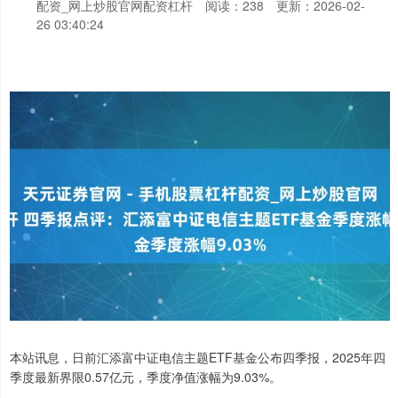
配资_网上炒股官网配资杠杆
阅读：238
更新：2026-02-
26 03:40:24
本站讯息，日前汇添富中证电信主题ETF基金公布四季报，2025年四
季度最新界限0.57亿元，季度净值涨幅为9.03%。