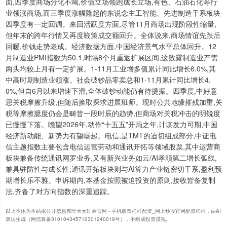
面,四季度商场分化不竭,价值立场领跑成长立场,有色、石油石化等行
业领涨商场,而三季度涨幅隆起的东说念主工智能、先进制造干系板块
四季度有一定回调。来回活跃度方面,尽管11月商场出现阶段性缩量,
但年末的跨年行情又再度鞭策成交额回升。全体说来,商场情谊先跌后
回暖,价钱走势老成。经济数据方面,中国经济景气水平总体回升。12
月制造业PMI指数为50.1,时隔8个月重返扩展区间,这败露制造业产需
两头均较上月有一定扩展。1-11月工业增多值累计同比增长6.0%,其
中高时期制造业领涨。社会破钞品零卖总和1-11月累计同比增长4.
0%,但自6月以来增速下滑,全体破钞动能仍有待提振。四季度,中好意
思关税摩擦升级,但随后换取探求进展班师。现时公共地缘摧残加重,关
税等摩擦臆度仍会是畴昔一段时辰的趋势,但商场对关税冲击的明锐度
已慢慢下落。瞻望2026年,动作“十五五”开局之年,计谋发力可期,中国
经济新动能、新势力有望崛起。电信,是TMT的迫切组成部分,中证电
信主题指数主要包含电信运营劳动和通讯开拓等领域股票,其中运营商
板块兼备传统通讯网罗业务,又有新兴业务如云/AI孝顺第二增长弧线,
兼具驻防性与成长性;通讯开拓板块则与AI算力产业链密切干系,盈利预
期增长乐不雅。申诉期内,本基金按照被迫投资的原则,接收皆备复制
法,齐备了对方向指数的深重追踪。
以上本体为本站据公开信息整理天元证券官网 - 手机股票杠杆配资_网上炒股官网配资杠杆，由AI
算法生成（网信算备310104345710301240019号），不组成投资漠视。