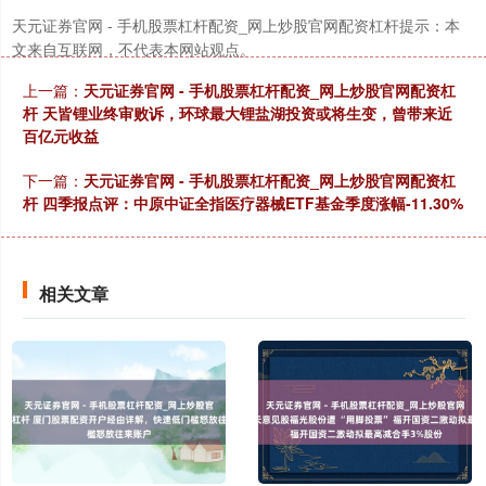
天元证券官网 - 手机股票杠杆配资_网上炒股官网配资杠杆提示：本
文来自互联网，不代表本网站观点。
上一篇：
天元证券官网 - 手机股票杠杆配资_网上炒股官网配资杠
杆 天皆锂业终审败诉，环球最大锂盐湖投资或将生变，曾带来近
百亿元收益
下一篇：
天元证券官网 - 手机股票杠杆配资_网上炒股官网配资杠
杆 四季报点评：中原中证全指医疗器械ETF基金季度涨幅-11.30%
相关文章