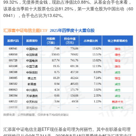
99.32%，无债券类金钱，现款占净值比0.88%。从基金合手仓来看，
该基金当季前十大股票仓位达81.25%，第一大重仓股为中国出动（60
0941），合手仓占比为13.62%。
汇添富中证电信主题ETF现任基金司理为何丽竹。其中在职基金司理
何丽竹已从业0年又311天，2025年8月18日厚爱接办解决汇添富中证