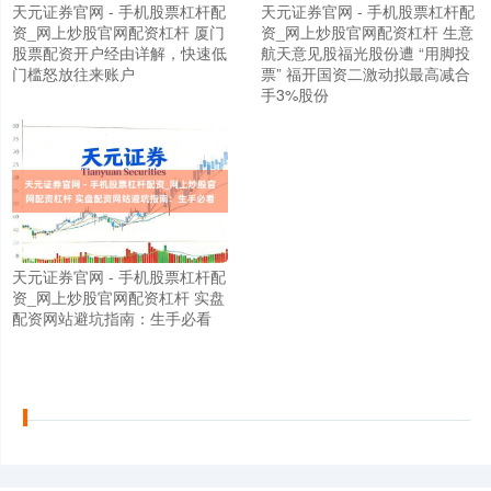
天元证券官网 - 手机股票杠杆配
天元证券官网 - 手机股票杠杆配
资_网上炒股官网配资杠杆 厦门
资_网上炒股官网配资杠杆 生意
股票配资开户经由详解，快速低
航天意见股福光股份遭 “用脚投
门槛怒放往来账户
票” 福开国资二激动拟最高减合
手3%股份
天元证券官网 - 手机股票杠杆配
上证综指
3940.04
+39.68
+1.02%
资_网上炒股官网配资杠杆 实盘
配资网站避坑指南：生手必看